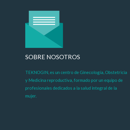
SOBRE NOSOTROS
TEKNOGIN, es un centro de Ginecología, Obstetricia
y Medicina reproductiva, formado por un equipo de
profesionales dedicados a la salud integral de la
mujer.