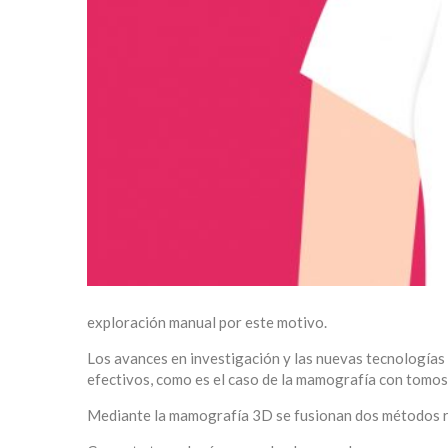
exploración manual por este motivo.
Los avances en investigación y las nuevas tecnologías
efectivos, como es el caso de la mamografía con tomo
Mediante la mamografía 3D se fusionan dos métodos