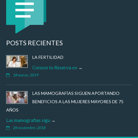
POSTS RECIENTES
LA FERTILIDAD
Conoce tu Reserva ov
18 marzo, 2019
LAS MAMOGRAFÍAS SIGUEN APORTANDO
BENEFICIOS A LAS MUJERES MAYORES DE 75
AÑOS
Las mamografias sigu
28 noviembre, 2018