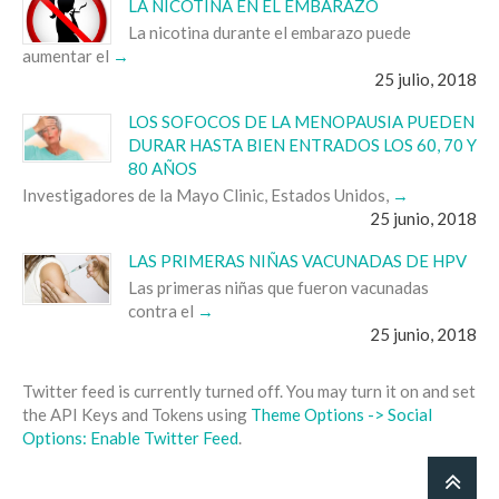
LA NICOTINA EN EL EMBARAZO
La nicotina durante el embarazo puede
aumentar el
25 julio, 2018
LOS SOFOCOS DE LA MENOPAUSIA PUEDEN
DURAR HASTA BIEN ENTRADOS LOS 60, 70 Y
80 AÑOS
Investigadores de la Mayo Clinic, Estados Unidos,
25 junio, 2018
LAS PRIMERAS NIÑAS VACUNADAS DE HPV
Las primeras niñas que fueron vacunadas
contra el
25 junio, 2018
Twitter feed is currently turned off. You may turn it on and set
the API Keys and Tokens using
Theme Options -> Social
Options: Enable Twitter Feed
.