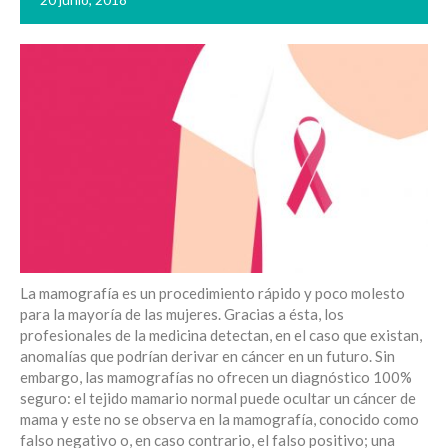
La mamografía es un procedimiento rápido y poco molesto
para la mayoría de las mujeres. Gracias a ésta, los
profesionales de la medicina detectan, en el caso que existan,
anomalías que podrían derivar en cáncer en un futuro. Sin
embargo, las mamografías no ofrecen un diagnóstico 100%
seguro: el tejido mamario normal puede ocultar un cáncer de
mama y este no se observa en la mamografía, conocido como
falso negativo o, en caso contrario, el falso positivo; una