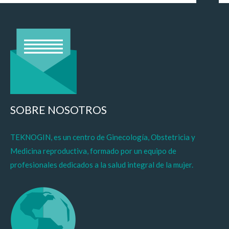
SOBRE NOSOTROS
TEKNOGIN, es un centro de Ginecología, Obstetricia y
Medicina reproductiva, formado por un equipo de
profesionales dedicados a la salud integral de la mujer.