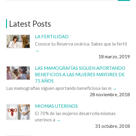
Latest Posts
LA FERTILIDAD
Conoce tu Reserva ovárica. Sabes que la fertil
18 marzo, 2019
LAS MAMOGRAFÍAS SIGUEN APORTANDO
BENEFICIOS A LAS MUJERES MAYORES DE
75 AÑOS
Las mamografias siguen aportando beneficiosa las m
28 noviembre, 2018
MIOMAS UTERINOS
El 70% de las mujeres desarrolla miomas
uterinos a
31 octubre, 2018