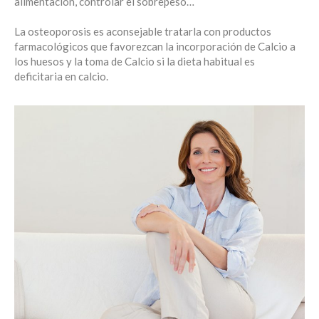
alimentación, controlar el sobrepeso…
La osteoporosis es aconsejable tratarla con productos
farmacológicos que favorezcan la incorporación de Calcio a
los huesos y la toma de Calcio si la dieta habitual es
deficitaria en calcio.