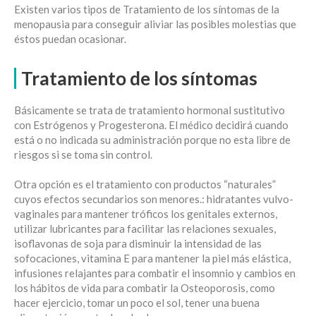
Existen varios tipos de Tratamiento de los síntomas de la
menopausia para conseguir aliviar las posibles molestias que
éstos puedan ocasionar.
Tratamiento de los síntomas
Básicamente se trata de tratamiento hormonal sustitutivo
con Estrógenos y Progesterona. El médico decidirá cuando
está o no indicada su administración porque no esta libre de
riesgos si se toma sin control.
Otra opción es el tratamiento con productos “naturales”
cuyos efectos secundarios son menores.: hidratantes vulvo-
vaginales para mantener tróficos los genitales externos,
utilizar lubricantes para facilitar las relaciones sexuales,
isoflavonas de soja para disminuir la intensidad de las
sofocaciones, vitamina E para mantener la piel más elástica,
infusiones relajantes para combatir el insomnio y cambios en
los hábitos de vida para combatir la Osteoporosis, como
hacer ejercicio, tomar un poco el sol, tener una buena