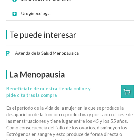
Uroginecología
Te puede interesar
Agenda de la Salud Menopáusica
La Menopausia
Benefíciate de nuestra tienda online y
pide cita tras la compra
Es el período de la vida de la mujer en la que se produce la
desaparición de la función reproductiva y por tanto el cese de
las menstruaciones y tiene lugar entre los 45 y los 55 años.
Como consecuencia del fallo de los ovarios, disminuyen los
Estrógenos en sangre y esto produce de forma directa o