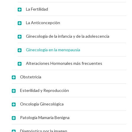
La Fertilidad
La Anticoncepción
Ginecología de la infancia y de la adolescencia
Ginecología en la menopausia
Alteraciones Hormonales más frecuentes
Obstetricia
Esterilidad y Reproducción
Oncología Ginecológica
Patología Mamaria Benigna
Diagnóstico por la imagen