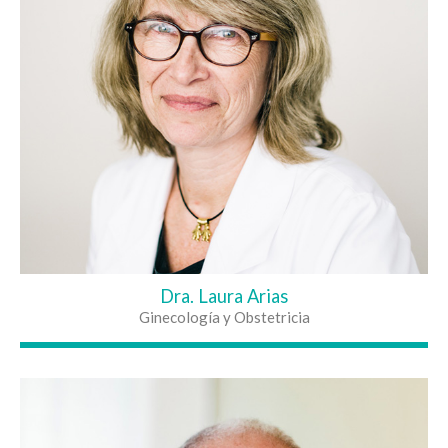
Dra. Laura Arias
Ginecología y Obstetricia