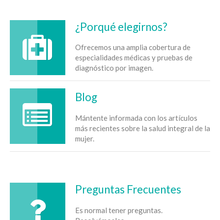
¿Porqué elegirnos?
Ofrecemos una amplia cobertura de
especialidades médicas y pruebas de
diagnóstico por imagen.
Blog
Mántente informada con los artículos
más recientes sobre la salud integral de la
mujer.
Preguntas Frecuentes
Es normal tener preguntas.