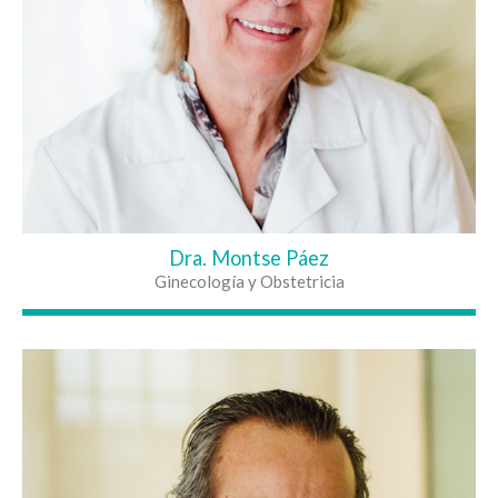
Dra. Montse Páez
Ginecología y Obstetricia