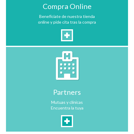
Compra Online
Benefíciate de nuestra tienda
online y pide cita tras la compra
Partners
Mutuas y clínicas
Encuentra la tuya