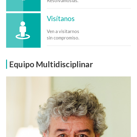
Resolvámoslas.
Visítanos
Ven a visitarnos
sin compromiso.
Equipo Multidisciplinar