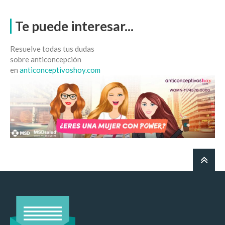
Te puede interesar...
Resuelve todas tus dudas
sobre anticoncepción
en
anticonceptivoshoy.com