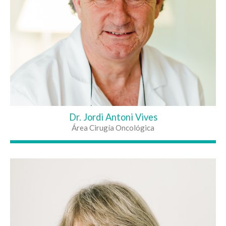
Dr. Jordi Antoni Vives
Área Cirugía Oncológica