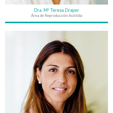
Dra. Mª Teresa Draper
Área de Reproducción Asistida