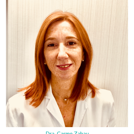
Dra. Carme Zabau