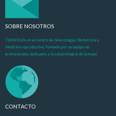
SOBRE NOSOTROS
TEKNOGIN, es un centro de Ginecología, Obstetricia y
Medicina reproductiva, formado por un equipo de
profesionales dedicados a la salud integral de la mujer.
CONTACTO