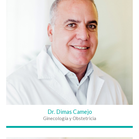
Dr. Dimas Camejo
Ginecología y Obstetricia