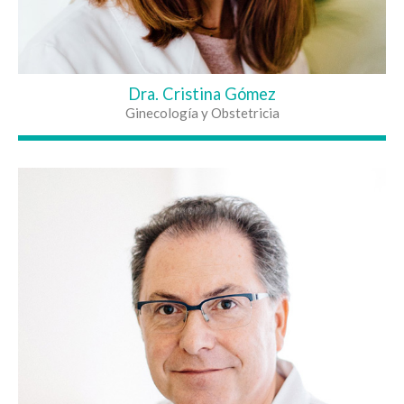
Dra. Cristina Gómez
Ginecología y Obstetricia