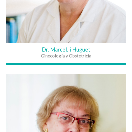
Dr. Marcel.lí Huguet
Ginecología y Obstetricia