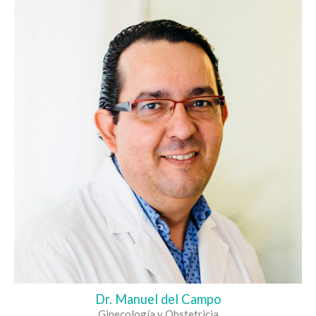
Dr. Manuel del Campo
Ginecología y Obstetricia