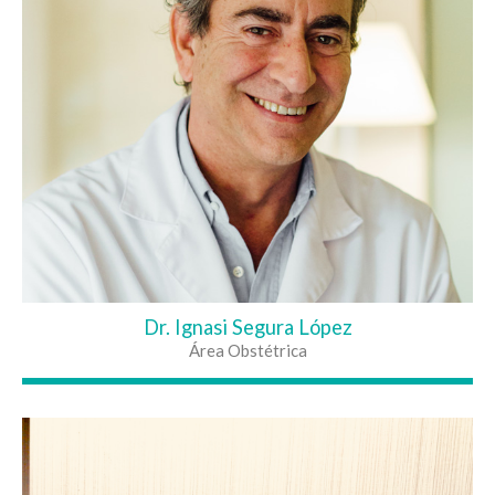
Dr. Ignasi Segura López
Área Obstétrica