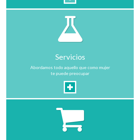
Servicios
Abordamos todo aquello que como mujer
te puede preocupar