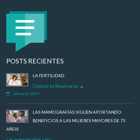
POSTS RECIENTES
LA FERTILIDAD
Conoce tu Reserva ov
18 marzo, 2019
LAS MAMOGRAFÍAS SIGUEN APORTANDO
BENEFICIOS A LAS MUJERES MAYORES DE 75
AÑOS
Las mamografias sigu