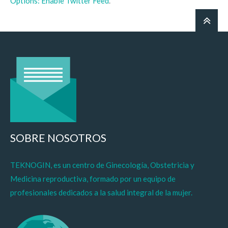
Options: Enable Twitter Feed
.
SOBRE NOSOTROS
TEKNOGIN, es un centro de Ginecología, Obstetricia y
Medicina reproductiva, formado por un equipo de
profesionales dedicados a la salud integral de la mujer.