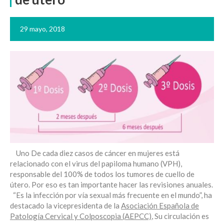
29 mayo, 2018
Uno De cada diez casos de cáncer en mujeres está
relacionado con el virus del papiloma humano (VPH),
responsable del 100% de todos los tumores de cuello de
útero. Por eso es tan importante hacer las revisiones anuales.
“Es la infección por vía sexual más frecuente en el mundo”, ha
destacado la vicepresidenta de la
Asociación Española de
Patología Cervical y Colposcopia (AEPCC)
, Su circulación es