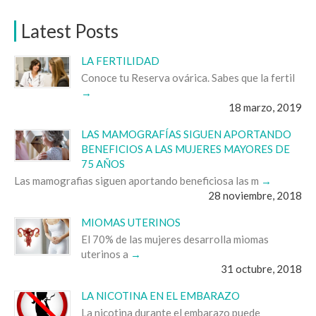
Latest Posts
LA FERTILIDAD
Conoce tu Reserva ovárica. Sabes que la fertil
18 marzo, 2019
LAS MAMOGRAFÍAS SIGUEN APORTANDO
BENEFICIOS A LAS MUJERES MAYORES DE
75 AÑOS
Las mamografias siguen aportando beneficiosa las m
28 noviembre, 2018
MIOMAS UTERINOS
El 70% de las mujeres desarrolla miomas
uterinos a
31 octubre, 2018
LA NICOTINA EN EL EMBARAZO
La nicotina durante el embarazo puede