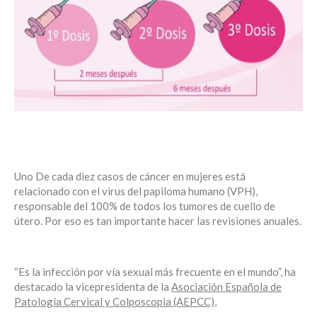
Uno De cada diez casos de cáncer en mujeres está
relacionado con el virus del papiloma humano (VPH),
responsable del 100% de todos los tumores de cuello de
útero. Por eso es tan importante hacer las revisiones anuales.
“Es la infección por vía sexual más frecuente en el mundo”, ha
destacado la vicepresidenta de la
Asociación Española de
Patología Cervical y Colposcopia (AEPCC)
,