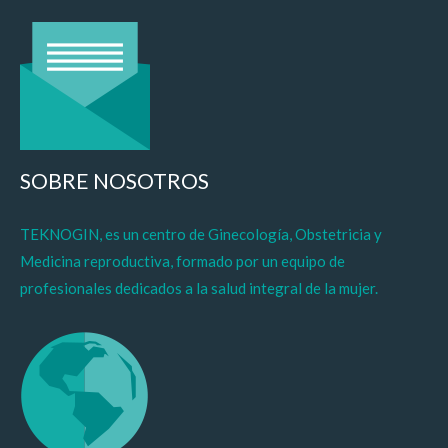
SOBRE NOSOTROS
TEKNOGIN, es un centro de Ginecología, Obstetricia y
Medicina reproductiva, formado por un equipo de
profesionales dedicados a la salud integral de la mujer.