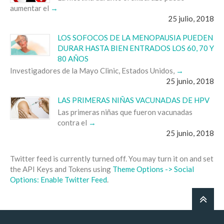
aumentar el
25 julio, 2018
LOS SOFOCOS DE LA MENOPAUSIA PUEDEN
DURAR HASTA BIEN ENTRADOS LOS 60, 70 Y
80 AÑOS
Investigadores de la Mayo Clinic, Estados Unidos,
25 junio, 2018
LAS PRIMERAS NIÑAS VACUNADAS DE HPV
Las primeras niñas que fueron vacunadas
contra el
25 junio, 2018
Twitter feed is currently turned off. You may turn it on and set
the API Keys and Tokens using
Theme Options -> Social
Options: Enable Twitter Feed
.